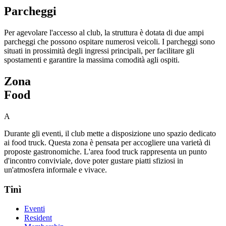
Parcheggi
Per agevolare l'accesso al club, la struttura è dotata di due ampi
parcheggi che possono ospitare numerosi veicoli. I parcheggi sono
situati in prossimità degli ingressi principali, per facilitare gli
spostamenti e garantire la massima comodità agli ospiti.
Zona
Food
A
Durante gli eventi, il club mette a disposizione uno spazio dedicato
ai food truck. Questa zona è pensata per accogliere una varietà di
proposte gastronomiche. L'area food truck rappresenta un punto
d'incontro conviviale, dove poter gustare piatti sfiziosi in
un'atmosfera informale e vivace.
Tinì
Eventi
Resident