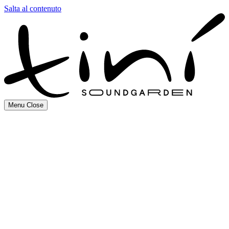
Salta al contenuto
Menu
Close
Instagram
Facebook